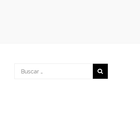
Buscar: