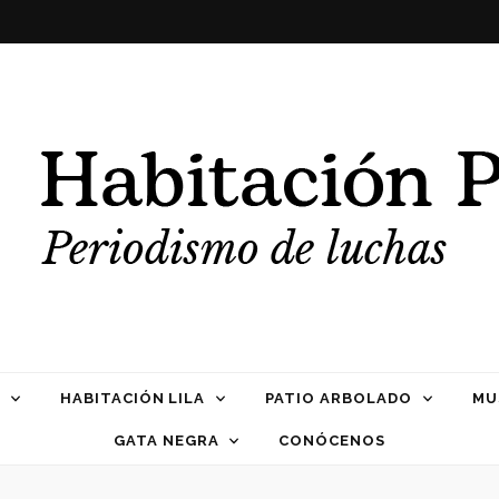
Propia
HABITACIÓN LILA
PATIO ARBOLADO
MU
GATA NEGRA
CONÓCENOS