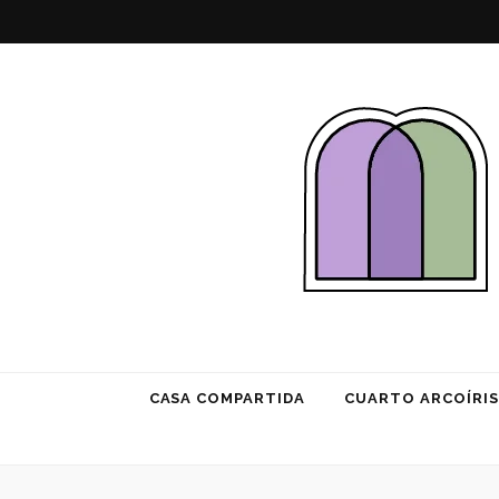
Habitación 
CASA COMPARTIDA
CUARTO ARCOÍRIS