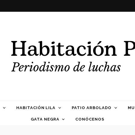
Propia
HABITACIÓN LILA
PATIO ARBOLADO
MU
GATA NEGRA
CONÓCENOS