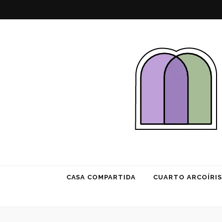
Habitación 
CASA COMPARTIDA
CUARTO ARCOÍRIS