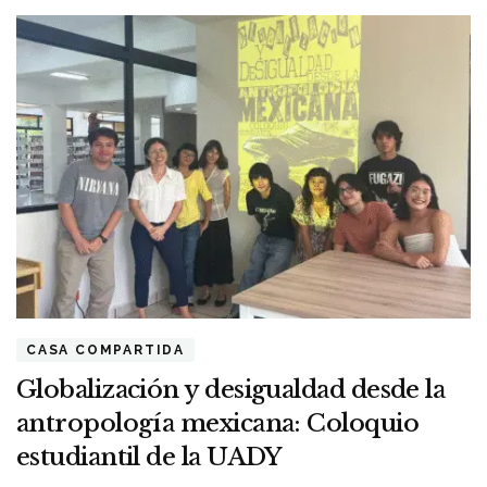
CASA COMPARTIDA
Globalización y desigualdad desde la
antropología mexicana: Coloquio
estudiantil de la UADY