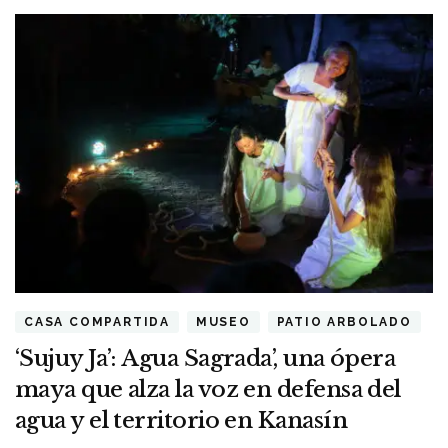
CASA COMPARTIDA
MUSEO
PATIO ARBOLADO
‘Sujuy Ja’: Agua Sagrada’, una ópera
maya que alza la voz en defensa del
agua y el territorio en Kanasín