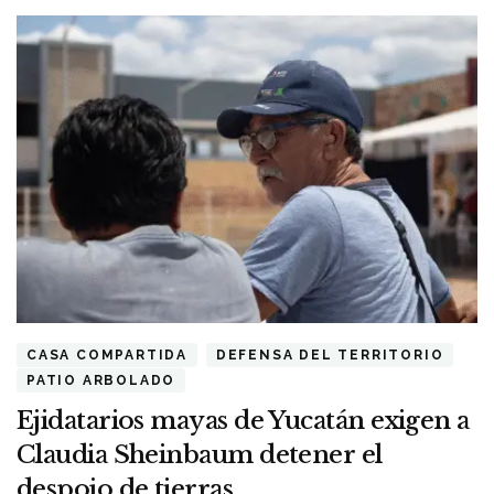
CASA COMPARTIDA
DEFENSA DEL TERRITORIO
PATIO ARBOLADO
Ejidatarios mayas de Yucatán exigen a
Claudia Sheinbaum detener el
despojo de tierras