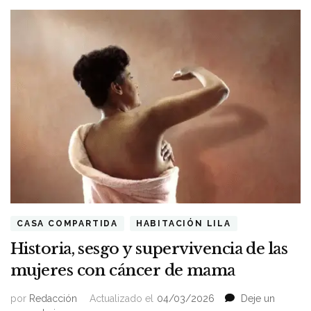
CASA COMPARTIDA
HABITACIÓN LILA
Historia, sesgo y supervivencia de las
mujeres con cáncer de mama
por
Redacción
Actualizado el
04/03/2026
Deje un