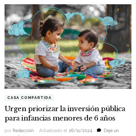
CASA COMPARTIDA
Urgen priorizar la inversión pública
para infancias menores de 6 años
por
Redacción
Actualizado el
26/11/2024
Deje un