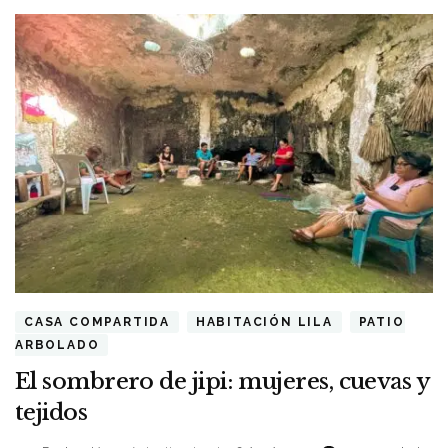
CASA COMPARTIDA
HABITACIÓN LILA
PATIO
ARBOLADO
El sombrero de jipi: mujeres, cuevas y
tejidos