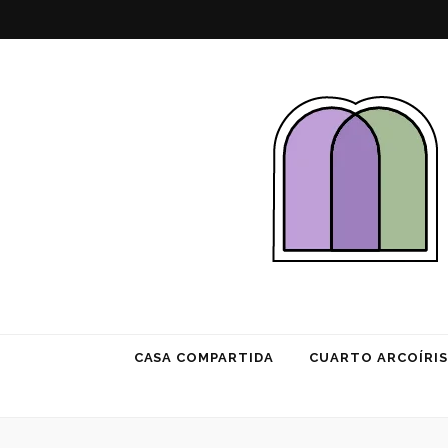
Habitación 
CASA COMPARTIDA
CUARTO ARCOÍRIS