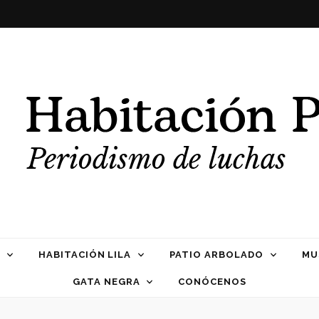
Propia
HABITACIÓN LILA
PATIO ARBOLADO
MU
GATA NEGRA
CONÓCENOS