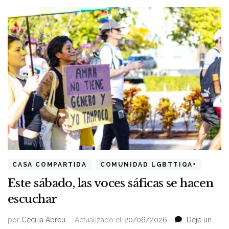
CASA COMPARTIDA
COMUNIDAD LGBTTIQA+
Este sábado, las voces sáficas se hacen
escuchar
por
Cecilia Abreu
Actualizado el
20/06/2026
Deje un