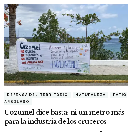
DEFENSA DEL TERRITORIO
NATURALEZA
PATIO
ARBOLADO
Cozumel dice basta: ni un metro más
para la industria de los cruceros