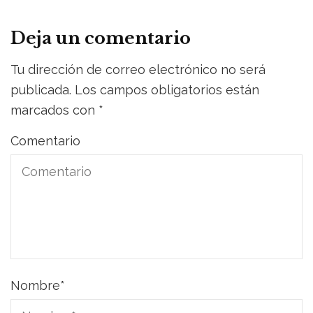
Deja un comentario
Tu dirección de correo electrónico no será
publicada.
Los campos obligatorios están
marcados con
*
Comentario
Nombre
*