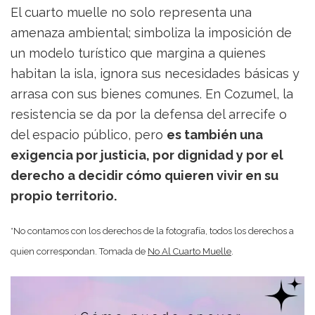
El cuarto muelle no solo representa una
amenaza ambiental; simboliza la imposición de
un modelo turístico que margina a quienes
habitan la isla, ignora sus necesidades básicas y
arrasa con sus bienes comunes. En Cozumel, la
resistencia se da por la defensa del arrecife o
del espacio público, pero
es también una
exigencia por justicia, por dignidad y por el
derecho a decidir cómo quieren vivir en su
propio territorio.
*No contamos con los derechos de la fotografía, todos los derechos a
quien correspondan. Tomada de
No Al Cuarto Muelle
.