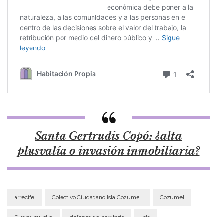
Santa Gertrudis Copó: ¿alta
plusvalía o invasión inmobiliaria?
arrecife
Colectivo Ciudadano Isla Cozumel.
Cozumel