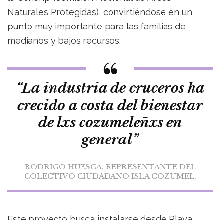
Naturales Protegidas), convirtiéndose en un
punto muy importante para las familias de
medianos y bajos recursos.
“La industria de cruceros ha
crecido a costa del bienestar
de lxs cozumeleñxs en
general”
RODRIGO HUESCA, REPRESENTANTE DEL
COLECTIVO CIUDADANO ISLA COZUMEL.
Este proyecto busca instalarse desde Playa