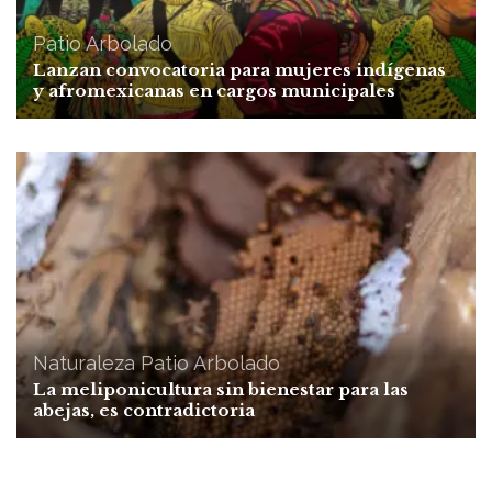
Patio Arbolado
Lanzan convocatoria para mujeres indígenas
y afromexicanas en cargos municipales
Naturaleza
Patio Arbolado
La meliponicultura sin bienestar para las
abejas, es contradictoria