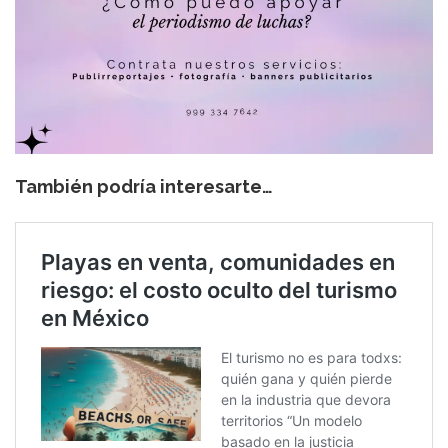
También podría interesarte…