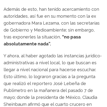
Además de esto, han tenido acercamiento con
autoridades, así fue en su momento con la ex
gobernadora Mara Lezama, con las secretarías
de Gobierno y Medioambiente; sin embargo,
tras exponerles la situación,
“no pasa
absolutamente nada”.
Y ahora, al haber agotado las instancias jurídico-
administrativas a nivel local, lo que buscan es
llegar a nivel nacional para hacerse escuchar.
Esto último, lo lograron gracias a la pregunta
que realizó el reportero José Lebeña de
Publimetro en la mañanera del pasado 7 de
mayo; donde la presidenta de México, Claudia
Sheinbaum afirmó que el cuarto crucero en