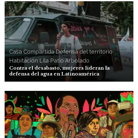
Casa Compartida
Defensa del territorio
Habitación Lila
Patio Arbolado
Contra el desabasto, mujeres lideran la
defensa del agua en Latinoamérica