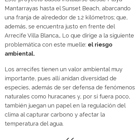
Mantarrayas hasta el Sunset Beach, abarcando
una franja de alrededor de 1.2 kilómetros; que,
además, se encuentra justo en frente del
Arrecife Villa Blanca… Lo que dirige a la siguiente
problemática con este muelle:
el riesgo
ambiental.
Los arrecifes tienen un valor ambiental muy
importante, pues allí anidan diversidad de
especies, además de ser defensa de fenómenos
naturales como huracanes y, por si fuera poco,
también juegan un papel en la regulación del
clima al capturar carbono y afectar la
temperatura del agua.