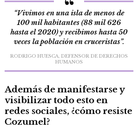
“Vivimos en una isla de menos de
100 mil habitantes (88 mil 626
hasta el 2020) y recibimos hasta 50
veces la población en cruceristas”.
RODRIGO HUESCA, DEFENSOR DE DERECHOS
HUMANOS
Además de manifestarse y
visibilizar todo esto en
redes sociales, ¿cómo resiste
Cozumel?