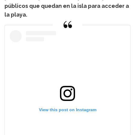
públicos que quedan en la isla para acceder a
la playa.
View this post on Instagram