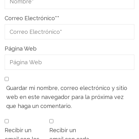
Correo Electrónico*
*
Página Web
Guardar mi nombre, correo electrónico y sitio
web en este navegador para la próxima vez
que haga un comentario.
Recibir un
Recibir un