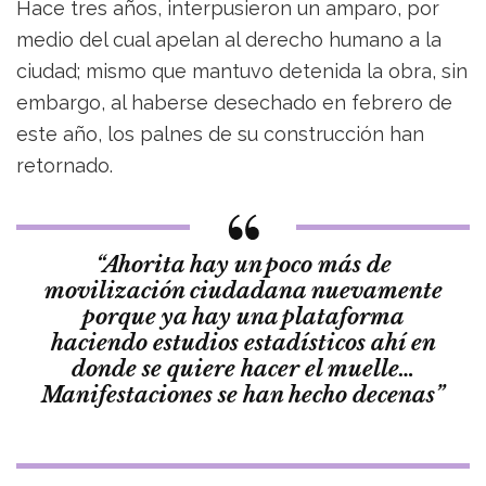
Hace tres años, interpusieron un amparo, por
medio del cual apelan al derecho humano a la
ciudad; mismo que mantuvo detenida la obra, sin
embargo, al haberse desechado en febrero de
este año, los palnes de su construcción han
retornado.
“Ahorita hay un poco más de
movilización ciudadana nuevamente
porque ya hay una plataforma
haciendo estudios estadísticos ahí en
donde se quiere hacer el muelle…
Manifestaciones se han hecho decenas”