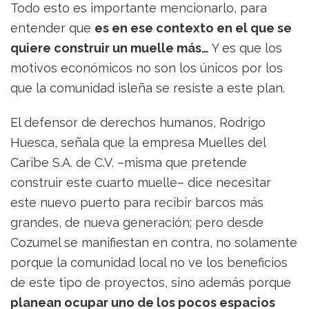
Todo esto es importante mencionarlo, para
entender que
es en ese contexto en el que se
quiere construir un muelle más…
Y es que los
motivos económicos no son los únicos por los
que la comunidad isleña se resiste a este plan.
El defensor de derechos humanos, Rodrigo
Huesca, señala que la empresa Muelles del
Caribe S.A. de C.V. –misma que pretende
construir este cuarto muelle– dice necesitar
este nuevo puerto para recibir barcos más
grandes, de nueva generación; pero desde
Cozumel se manifiestan en contra, no solamente
porque la comunidad local no ve los beneficios
de este tipo de proyectos, sino además porque
planean ocupar uno de los pocos espacios