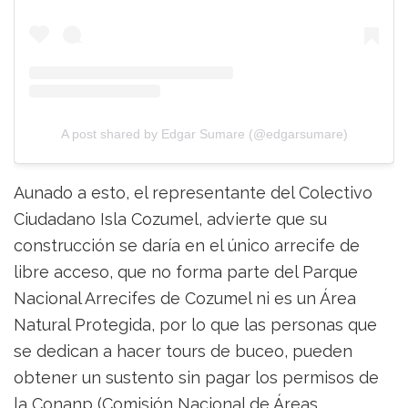
A post shared by Edgar Sumare (@edgarsumare)
Aunado a esto, el representante del Colectivo
Ciudadano Isla Cozumel, advierte que su
construcción se daría en el único arrecife de
libre acceso, que no forma parte del Parque
Nacional Arrecifes de Cozumel ni es un Área
Natural Protegida, por lo que las personas que
se dedican a hacer tours de buceo, pueden
obtener un sustento sin pagar los permisos de
la Conanp (Comisión Nacional de Áreas