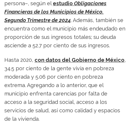
persona–, según el
estudio
Obligaciones
Financieras de los Municipios de México.
Segundo Trimestre de 2024
. Además, también se
encuentra como el municipio más endeudado en
proporción de sus ingresos totales; su deuda
asciende a 52.7 por ciento de sus ingresos.
Hasta 2020,
con datos del Gobierno de México
,
34.5 por ciento de la gente vivía en pobreza
moderada y 5.06 por ciento en pobreza
extrema. Agregando a lo anterior, que el
municipio enfrenta carencias por falta de
acceso a la seguridad social, acceso a los
servicios de salud, así como calidad y espacios
de la vivienda.