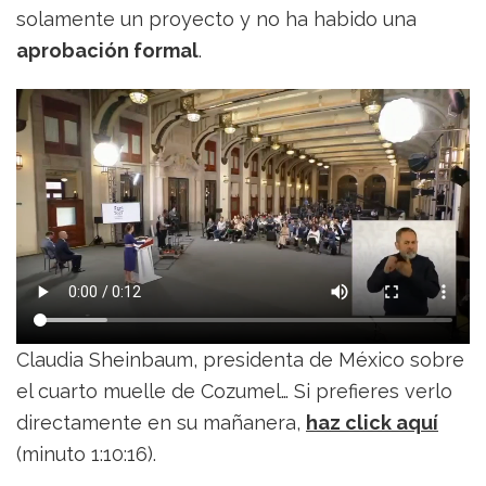
solamente un proyecto y no ha habido una
aprobación formal
.
Claudia Sheinbaum, presidenta de México sobre
el cuarto muelle de Cozumel… Si prefieres verlo
directamente en su mañanera,
haz click aquí
(minuto 1:10:16).