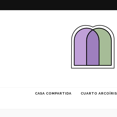
Habitación 
CASA COMPARTIDA
CUARTO ARCOÍRIS