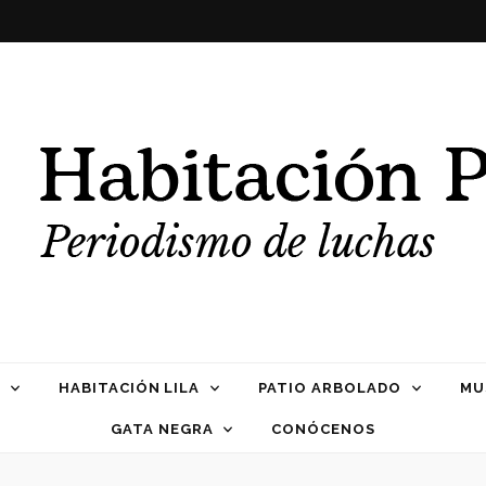
Propia
HABITACIÓN LILA
PATIO ARBOLADO
MU
GATA NEGRA
CONÓCENOS