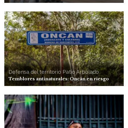
Defensa del territorio
Patio Arbolado
Temblores antinaturales: Oncán en riesgo