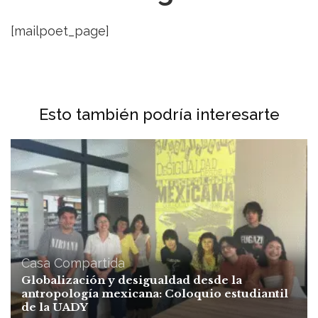
[mailpoet_page]
Esto también podría interesarte
Casa Compartida
Globalización y desigualdad desde la
antropología mexicana: Coloquio estudiantil
de la UADY