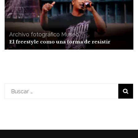
Archivo fotográfico
Museo
El freestyle como una forma de resistir
Buscar: