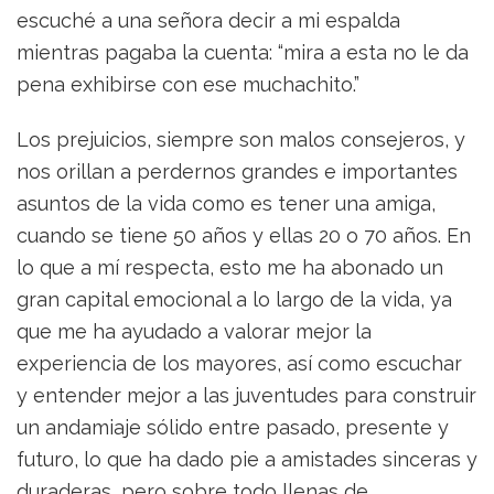
escuché a una señora decir a mi espalda
mientras pagaba la cuenta: “mira a esta no le da
pena exhibirse con ese muchachito.”
Los prejuicios, siempre son malos consejeros, y
nos orillan a perdernos grandes e importantes
asuntos de la vida como es tener una amiga,
cuando se tiene 50 años y ellas 20 o 70 años. En
lo que a mí respecta, esto me ha abonado un
gran capital emocional a lo largo de la vida, ya
que me ha ayudado a valorar mejor la
experiencia de los mayores, así como escuchar
y entender mejor a las juventudes para construir
un andamiaje sólido entre pasado, presente y
futuro, lo que ha dado pie a amistades sinceras y
duraderas, pero sobre todo llenas de