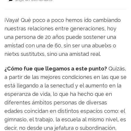
Amistades
intergeneracionales
¡Vaya! Qué poco a poco hemos ido cambiando
nuestras relaciones entre generaciones, hoy
una persona de 20 años puede sostener una
amistad con una de 60, sin ser una abuelxs o
nietxs sustitutxs, sino una amistad real.
¿Cómo fue que llegamos a este punto?
Quizás,
a partir de las mejores condiciones en las que se
está llegando a la senectud y el aumento en la
esperanza de vida, lo que ha hecho que en
diferentes ámbitos personas de diversas
edades coincidan en distintos espacios como: el
gimnasio, el trabajo, la escuela al mismo nivel, es
decir, no desde una jefatura o subordinación,