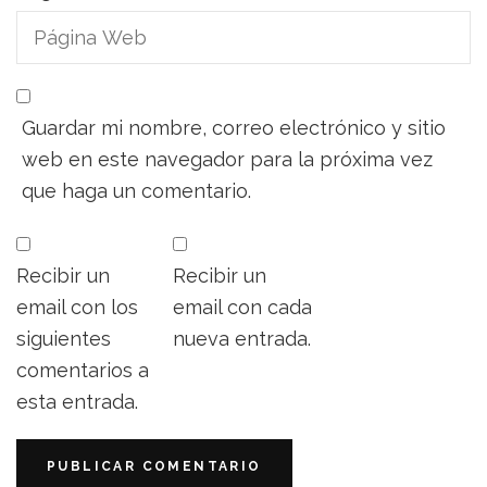
Guardar mi nombre, correo electrónico y sitio
web en este navegador para la próxima vez
que haga un comentario.
Recibir un
Recibir un
email con los
email con cada
siguientes
nueva entrada.
comentarios a
esta entrada.