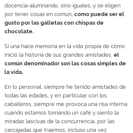
docencia-alumnando, sino iguales, y se eligen
por tener cosas en común,
como puede ser el
gusto por las galletas con chispas de
chocolate.
Si una hace memoria en la vida propia de cómo
inició la historia de sus grandes amistades,
el
común denominador son las cosas simples de
la vida.
En lo personal, siempre he tenido amistades de
todas las edades, y en particular con los
caballeros, siempre me provoca una risa interna
cuando estamos tomando un café y siento la
miradas lascivas de la concurrencia, por las
carcajadas que traemos, incluso una vez