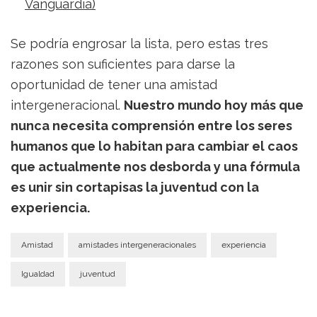
Vanguardia)
Se podría engrosar la lista, pero estas tres
razones son suficientes para darse la
oportunidad de tener una amistad
intergeneracional.
Nuestro mundo hoy más que
nunca necesita comprensión entre los seres
humanos que lo habitan para cambiar el caos
que actualmente nos desborda y una fórmula
es unir sin cortapisas la juventud con la
experiencia.
Amistad
amistades intergeneracionales
experiencia
Igualdad
juventud