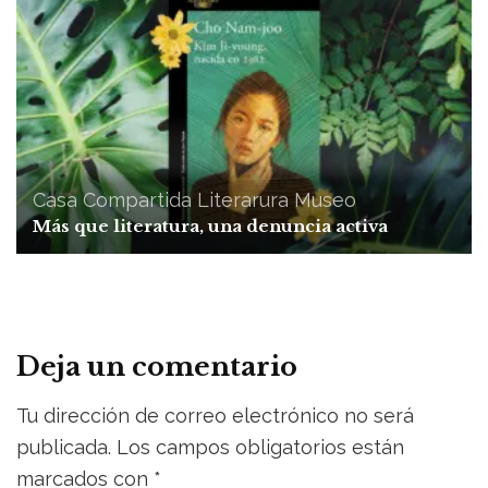
Casa Compartida
Literarura
Museo
Más que literatura, una denuncia activa
Deja un comentario
Tu dirección de correo electrónico no será
publicada.
Los campos obligatorios están
marcados con
*