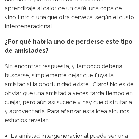
aprendizaje al calor de un café, una copa de
vino tinto o una que otra cerveza, según el gusto
intergeneracional.
¿Por qué habría uno de perderse este tipo
de amistades?
Sin encontrar respuesta, y tampoco debería
buscarse, simplemente dejar que fluya la
amistad si la oportunidad existe. ¡Claro! No es de
obviar que una amistad a veces tarda tiempo en
cuajar, pero aún así sucede y hay que disfrutarla
y aprovecharla. Para afianzar esta idea algunos
estudios revelan:
La amistad intergeneracional puede ser una