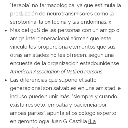
“terapia” no farmacológica, ya que estimula la
producción de neurotransmisores como la
serotonina, la oxitocina y las endorfinas. x
Más del 90% de las personas con un amigo o
amiga intergeneracional afirman que este
vínculo les proporciona elementos que sus
otras amistades no les ofrecen, según una
encuesta de la organización estadounidense
American Association of Retired Persons
Las diferencias que supone el salto
generacional son salvables en una amistad, e
incluso pueden unir más, “siempre y cuando
exista respeto, empatía y paciencia por
ambas partes”, apunta el psicólogo experto
en gerontología Juan G. Castilla
(La