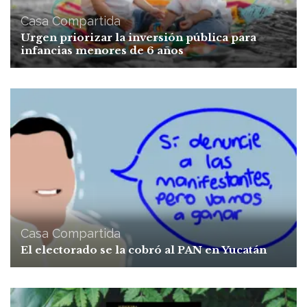
Casa Compartida
Urgen priorizar la inversión pública para
infancias menores de 6 años
Casa Compartida
El electorado se la cobró al PAN en Yucatán