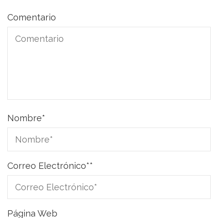
Comentario
Nombre
*
Correo Electrónico*
*
Página Web