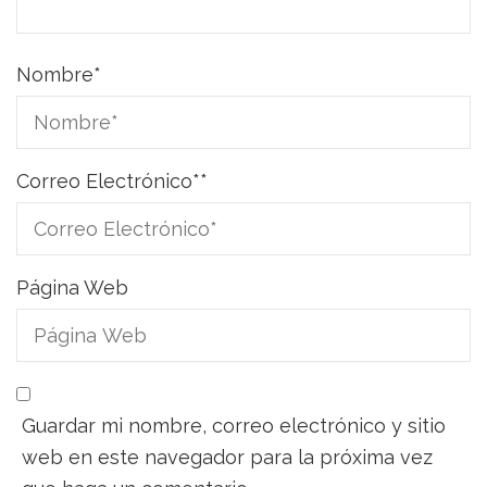
Nombre
*
Correo Electrónico*
*
Página Web
Guardar mi nombre, correo electrónico y sitio
web en este navegador para la próxima vez