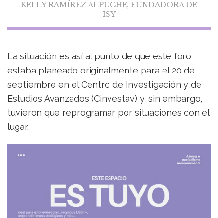
KELLY RAMÍREZ ALPUCHE, FUNDADORA DE
ISY
La situación es así al punto de que este foro
estaba planeado originalmente para el 20 de
septiembre en el Centro de Investigación y de
Estudios Avanzados (Cinvestav) y, sin embargo,
tuvieron que reprogramar por situaciones con el
lugar.