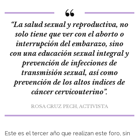
“La salud sexual y reproductiva, no
solo tiene que ver con el aborto o
interrupción del embarazo, sino
con una educación sexual integral y
prevención de infecciones de
transmisión sexual, así como
prevención de los altos índices de
cáncer cervicouterino”.
ROSA CRUZ PECH, ACTIVISTA
Este es el tercer año que realizan este foro, sin