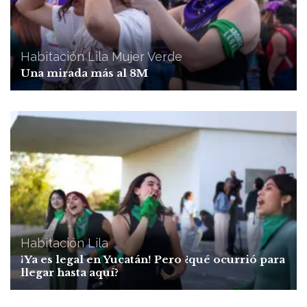
Habitación Lila
Mujer Verde
Una mirada más al 8M
Habitación Lila
¡Ya es legal en Yucatán! Pero ¿qué ocurrió para
llegar hasta aquí?