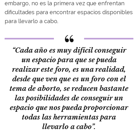
embargo, no es la primera vez que enfrentan
dificultades para encontrar espacios disponibles
para llevarlo a cabo.
“Cada año es muy difícil conseguir
un espacio para que se pueda
realizar este foro, es una realidad,
desde que ven que es un foro con el
tema de aborto, se reducen bastante
las posibilidades de conseguir un
espacio que nos pueda proporcionar
todas las herramientas para
llevarlo a cabo”.