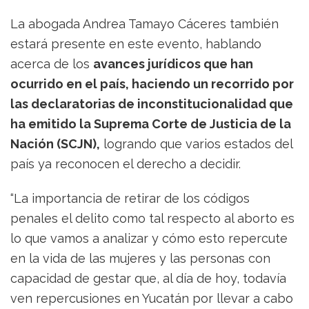
La abogada Andrea Tamayo Cáceres también
estará presente en este evento, hablando
acerca de los
avances jurídicos que han
ocurrido en el país, haciendo un recorrido por
las declaratorias de inconstitucionalidad que
ha emitido la Suprema Corte de Justicia de la
Nación (SCJN),
logrando que varios estados del
país ya reconocen el derecho a decidir.
“La importancia de retirar de los códigos
penales el delito como tal respecto al aborto es
lo que vamos a analizar y cómo esto repercute
en la vida de las mujeres y las personas con
capacidad de gestar que, al día de hoy, todavía
ven repercusiones en Yucatán por llevar a cabo