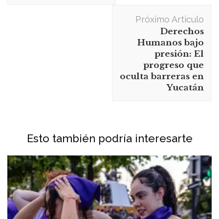
Próximo Articulo
Derechos
Humanos bajo
presión: El
progreso que
oculta barreras en
Yucatán
Esto también podría interesarte