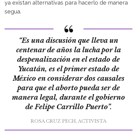
ya existan alternativas para hacerlo de manera
segua.
“Es una discusión que lleva un
centenar de años la lucha por la
despenalización en el estado de
Yucatán, es el primer estado de
México en considerar dos causales
para que el aborto pueda ser de
manera legal, durante el gobierno
de Felipe Carrillo Puerto”.
ROSA CRUZ PECH, ACTIVISTA