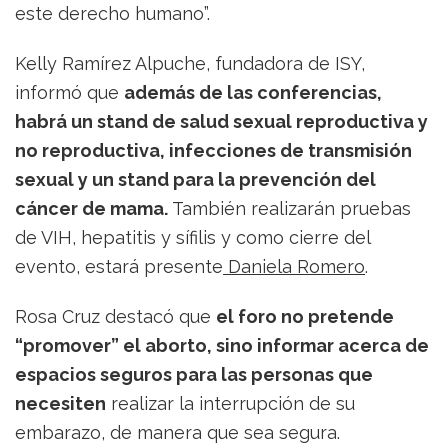
este derecho humano”.
Kelly Ramírez Alpuche, fundadora de ISY,
informó que
además de las conferencias,
habrá un stand de salud sexual reproductiva y
no reproductiva, infecciones de transmisión
sexual y un stand para la prevención del
cáncer de mama.
También realizarán pruebas
de VIH, hepatitis y sífilis y como cierre del
evento, estará presente
Daniela Romero
.
Rosa Cruz destacó que
el foro no pretende
“promover” el aborto, sino informar acerca de
espacios seguros para las personas que
necesiten
realizar la interrupción de su
embarazo, de manera que sea segura.