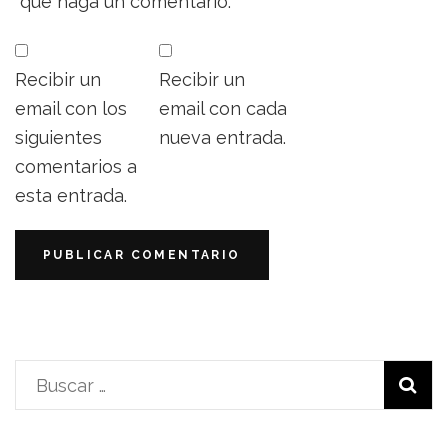
que haga un comentario.
Recibir un
Recibir un
email con los
email con cada
siguientes
nueva entrada.
comentarios a
esta entrada.
Buscar: