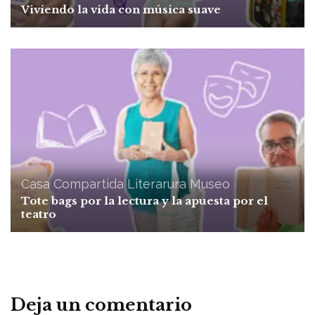
Viviendo la vida con música suave
Casa Compartida
Literarura
Museo
Tote bags por la lectura y la apuesta por el
teatro
Deja un comentario