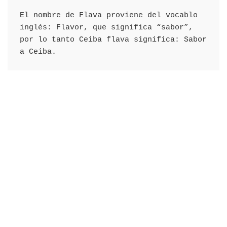
El nombre de Flava proviene del vocablo 
inglés: Flavor, que significa “sabor”, 
por lo tanto Ceiba flava significa: Sabor 
a Ceiba.