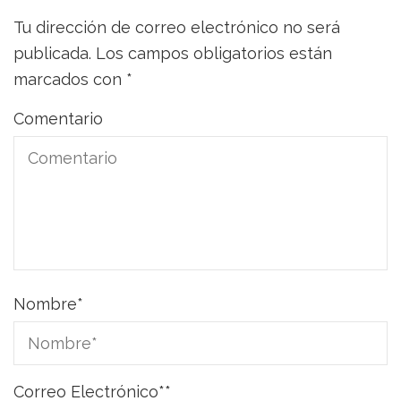
Tu dirección de correo electrónico no será
publicada.
Los campos obligatorios están
marcados con
*
Comentario
Nombre
*
Correo Electrónico*
*