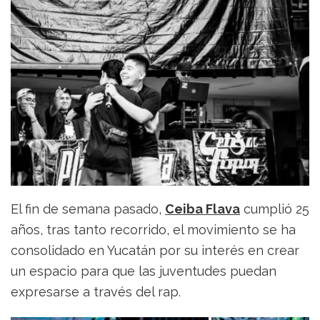
El fin de semana pasado,
Ceiba Flava
cumplió 25
años, tras tanto recorrido, el movimiento se ha
consolidado en Yucatán por su interés en crear
un espacio para que las juventudes puedan
expresarse a través del rap.