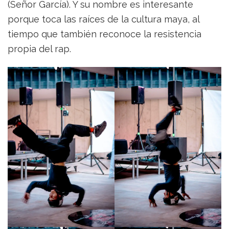
(Señor García). Y su nombre es interesante
porque toca las raíces de la cultura maya, al
tiempo que también reconoce la resistencia
propia del rap.