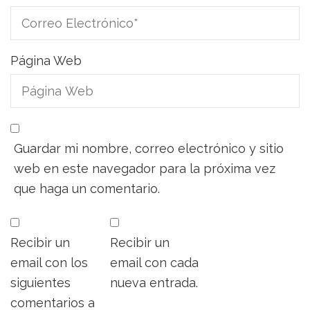
Página Web
Guardar mi nombre, correo electrónico y sitio
web en este navegador para la próxima vez
que haga un comentario.
Recibir un
Recibir un
email con los
email con cada
siguientes
nueva entrada.
comentarios a